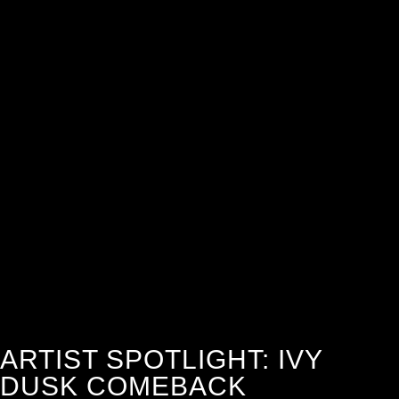
ARTIST SPOTLIGHT: IVY
DUSK COMEBACK