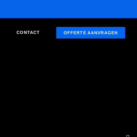
CONTACT
OFFERTE AANVRAGEN