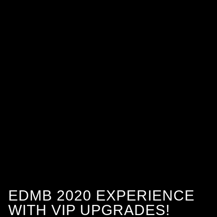
EDMB 2020 EXPERIENCE
WITH VIP UPGRADES!