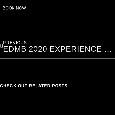
BOOK NOW
PREVIOUS
EDMB 2020 EXPERIENCE WITH VIP UPGRADES!
CHECK OUT RELATED POSTS