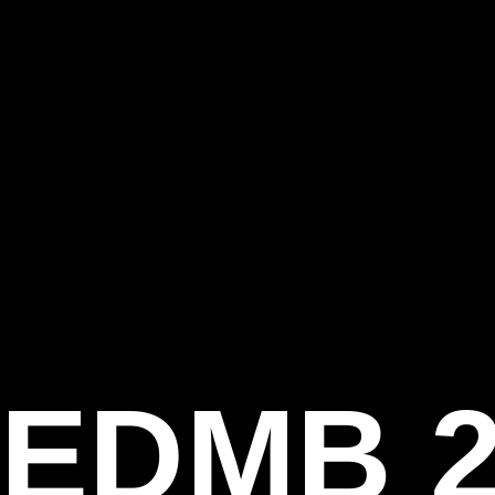
EDMB 2