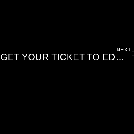
NEXT
GET YOUR TICKET TO EDMB FESTIVAL 2020