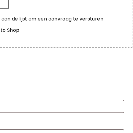
e aan de lijst om een aanvraag te versturen
 to Shop