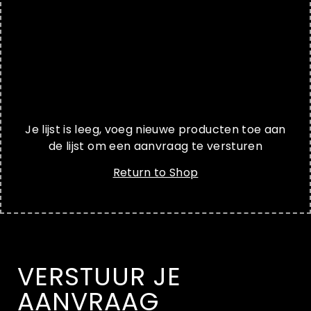
Je lijst is leeg, voeg nieuwe producten toe aan
de lijst om een aanvraag te versturen
Return to Shop
VERSTUUR JE
AANVRAAG