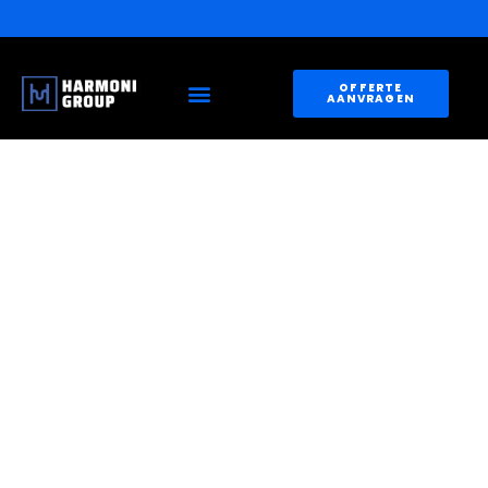
OFFERTE
AANVRAGEN