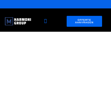
OFFERTE
AANVRAGEN